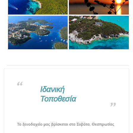
Ιδανική
Τοποθεσία
Το ξενοδοχείο μας βρίσκεται στα Συβότα, Θεσπρωτίας