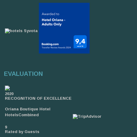
EVALUATION
2020
RECOGNITION OF EXCELLENCE
Oriana Boutique Hotel
HotelsCombined
9
Rated by Guests