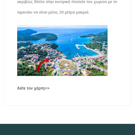
ακριβώς δίπλα στην κεντρική πλατεία του χωριού με το
λιμανάκι να είναι μόλις 20 μέτρα μακριά.
δείτε τον χάρτη>>