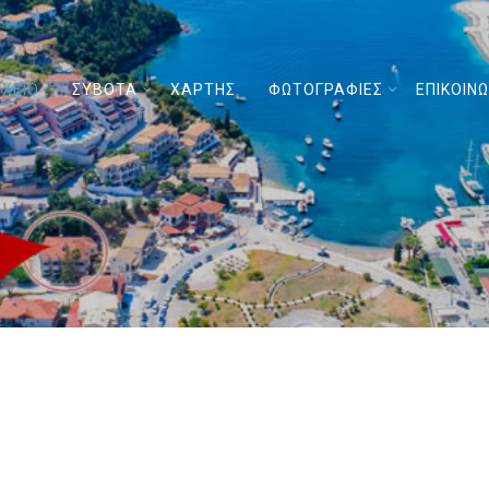
ΧΕΙΟ
ΣΥΒΟΤΑ
ΧΑΡΤΗΣ
ΦΩΤΟΓΡΑΦΙΕΣ
ΕΠΙΚΟΙΝΩ