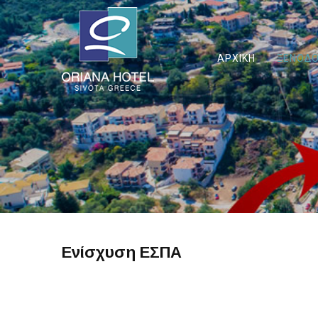
ΑΡΧΙΚΗ
ΞΕΝΟΔΟ
Ενίσχυση ΕΣΠΑ