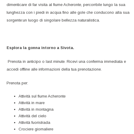
dimenticare di far visita al fiume Acheronte, percorrbile lungo la sua
lunghezza con i piedi in acqua fino alle gole che conducono alla sua
sorgente:un luogo di singolare bellezza naturalistica.
Esplora la gonna intorno a Sivota.
Prenota in anticipo o last minute. Ricevi una conferma immediata e
accedi offline alle informazioni della tua prenotazione.
Prenota per:
Attività sul fiume Acheronte
Attività in mare
Attività in montagna
Attività del cielo
Attività fuoristrada
Crociere giornaliere