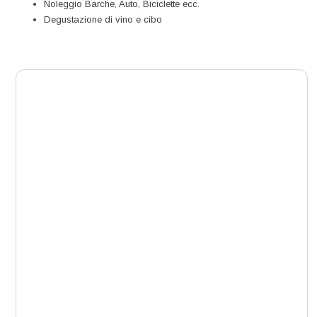
Noleggio Barche, Auto, Biciclette ecc.
Degustazione di vino e cibo