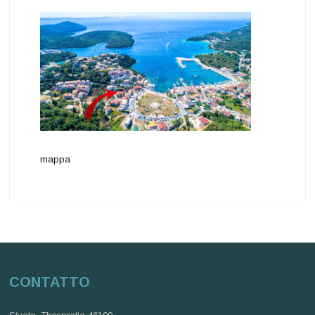
mappa
CONTATTO