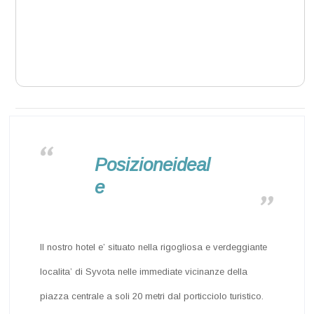
Posizioneideal
e
Il nostro hotel e’ situato nella rigogliosa e verdeggiante
localita’ di Syvota nelle immediate vicinanze della
piazza centrale a soli 20 metri dal porticciolo turistico.